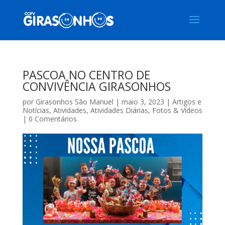
PASCOA NO CENTRO DE
CONVIVÊNCIA GIRASONHOS
por
Girasonhos São Manuel
|
maio 3, 2023
|
Artigos e
Notícias
,
Atividades
,
Atividades Diárias
,
Fotos & Vídeos
|
0 Comentários