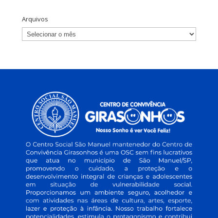
Arquivos
Arquivos