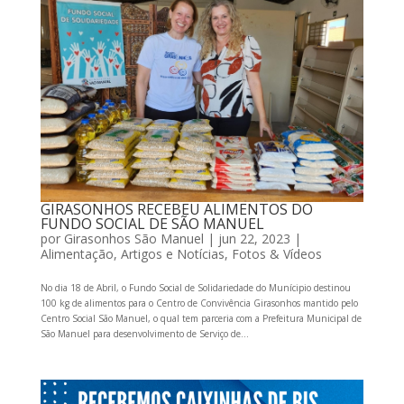
GIRASONHOS RECEBEU ALIMENTOS DO
FUNDO SOCIAL DE SÃO MANUEL
por
Girasonhos São Manuel
|
jun 22, 2023
|
Alimentação
,
Artigos e Notícias
,
Fotos & Vídeos
No dia 18 de Abril, o Fundo Social de Solidariedade do Munícipio destinou
100 kg de alimentos para o Centro de Convivência Girasonhos mantido pelo
Centro Social São Manuel, o qual tem parceria com a Prefeitura Municipal de
São Manuel para desenvolvimento de Serviço de...