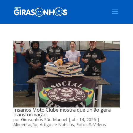
Insanos Moto Clube mostra que união gera
transformação
por
Girasonhos São Manuel
|
abr 14, 2026
|
Alimentação
,
Artigos e Notícias
,
Fotos & Vídeos