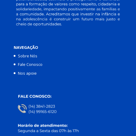
NAVEGAÇÃO
Sobre Nós
Fale Conosco
Nos apoie