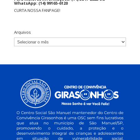
WhatsApp: (14) 99165-6120
CURTA NOSSA FANPAGE!
Arquivos
Arquivos