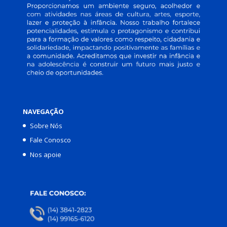
NAVEGAÇÃO
Sobre Nós
Fale Conosco
Nos apoie