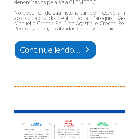
denominados pela sigla CLEMBESC.
No decorrer de sua história também estiveram
aos cuidados do Centro Social Paroquial São
Manuel a Creche Pe. Dino Agostini e Creche Pe.
Pedro Calandri, localizadas em nosso município.
Continue lendo...