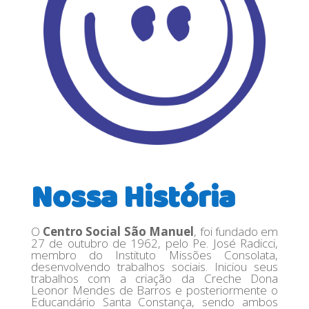
Nossa História
O
Centro Social São Manuel
, foi fundado em
27 de outubro de 1962, pelo Pe. José Radicci,
membro do Instituto Missões Consolata,
desenvolvendo trabalho
s sociais. Iniciou seus
trabalhos com a criação da Creche Dona
Leonor Mendes de Barros e posteriormente o
Educandário Santa Constança, sendo ambos