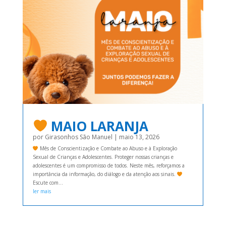
MAIO LARANJA
por
Girasonhos São Manuel
|
maio 13, 2026
Mês de Conscientização e Combate ao Abuso e à Exploração
Sexual de Crianças e Adolescentes. Proteger nossas crianças e
adolescentes é um compromisso de todos. Neste mês, reforçamos a
importância da informação, do diálogo e da atenção aos sinais.
Escute com...
ler mais