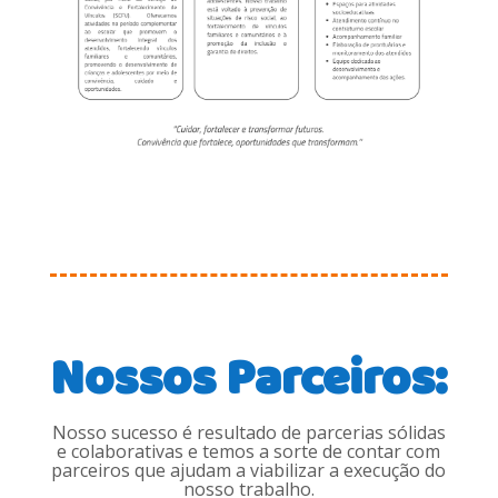
Nossos Parceiros:
Nosso sucesso é resultado de parcerias sólidas
e colaborativas e temos a sorte de contar com
parceiros que ajudam a viabilizar a execução do
nosso trabalho.