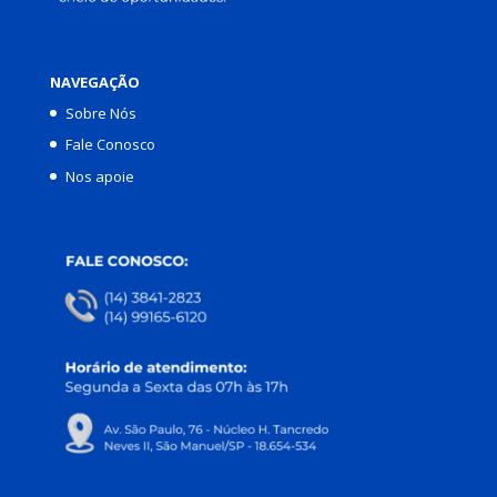
NAVEGAÇÃO
Sobre Nós
Fale Conosco
Nos apoie