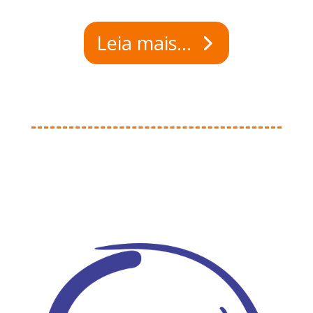
Leia mais...