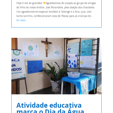
Hoje é dia de gratidão!
Agradecemos de coração ao grupo de amigos
do filho do nosso diretor, José Mirandola, pela doação dos chocolates.
Um agradecimento especial também à Solange e à Ana, que, com
tanto carinho, confeccionaram ovos de Páscoa para as crianças do...
ler mais
Atividade educativa
marca o Dia da Água