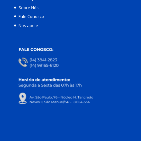
Sobre Nós
Fale Conosco
Nos apoie