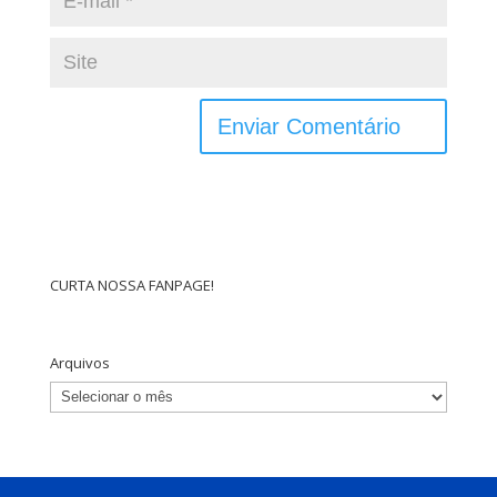
CURTA NOSSA FANPAGE!
Arquivos
Arquivos