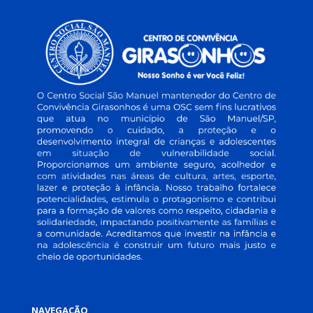
NAVEGAÇÃO