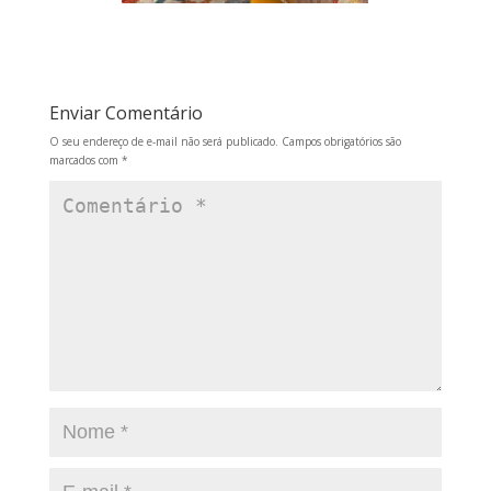
Enviar Comentário
O seu endereço de e-mail não será publicado.
Campos obrigatórios são
marcados com
*