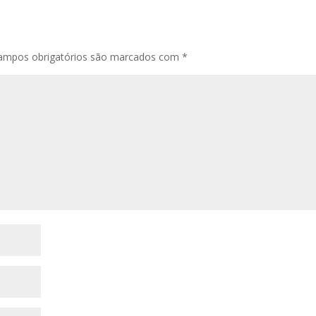
ampos obrigatórios são marcados com
*