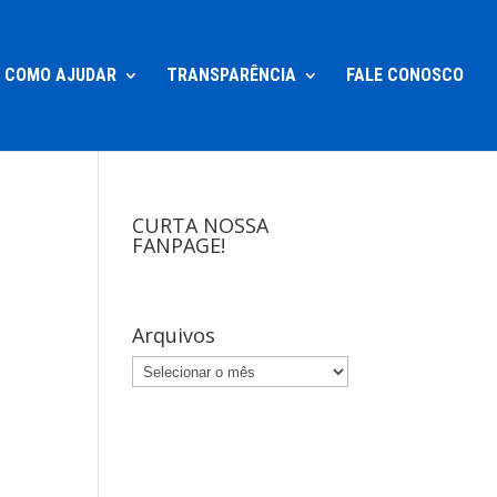
COMO AJUDAR
TRANSPARÊNCIA
FALE CONOSCO
CURTA NOSSA
FANPAGE!
Arquivos
Arquivos