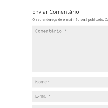
Enviar Comentário
O seu endereço de e-mail não será publicado.
C