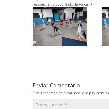
resistência do povo vindo da África.
Enviar Comentário
O seu endereço de e-mail não será publicado.
C