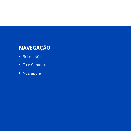
NAVEGAÇÃO
Sobre Nós
Fale Conosco
Nos apoie