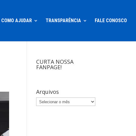
COMO AJUDAR
TRANSPARÊNCIA
FALE CONOSCO
CURTA NOSSA
FANPAGE!
Arquivos
Arquivos