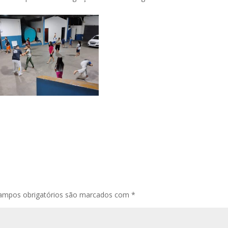
ampos obrigatórios são marcados com
*