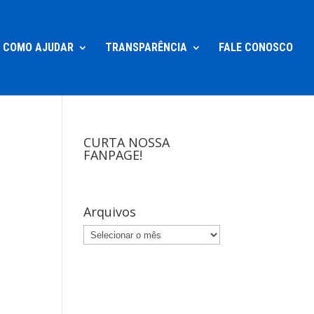
COMO AJUDAR
TRANSPARÊNCIA
FALE CONOSCO
CURTA NOSSA
FANPAGE!
Arquivos
Arquivos