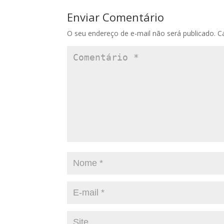
Enviar Comentário
O seu endereço de e-mail não será publicado.
C