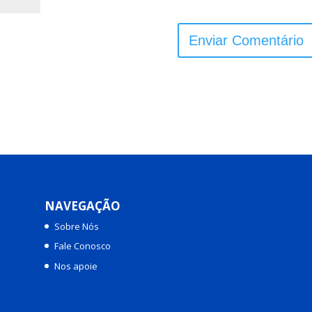
NAVEGAÇÃO
Sobre Nós
Fale Conosco
Nos apoie