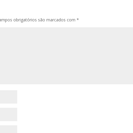
ampos obrigatórios são marcados com
*